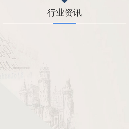
行业资讯
深耕服务，龙邦售后运维部用行动践
企业的安身立命之本，是持续发展之
来北京龙邦科技始终将客户的服务放
如何登录冷链5S云平台？
客户账号密码的获取请联系售后：4008776388。
平台网址： http://www.vcc5s.com 。 填写正确的
用户名、密码、验证码即可点击登陆进入平台操
作。