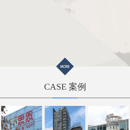
法开机怎么办？温湿度记录异常
开机怎么办？开机后显示温湿度记录
：设备无法开机，首先要先检查电
可尝试充电30分钟左右再开机。开
显示ERR，首先要检查设备探头耳机
CASE 案例