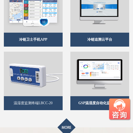
1
2
3
冷链卫士手机APP
冷链追溯云平台
温湿度监测终端LBCC-20
GSP温湿度自动化监测系统